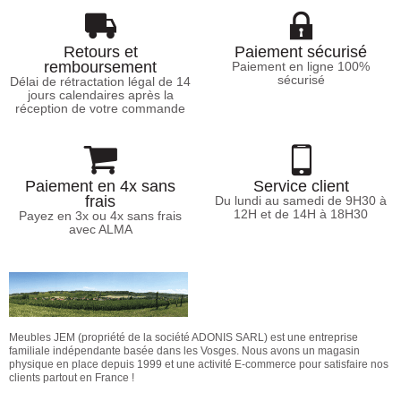
Retours et
Paiement sécurisé
remboursement
Paiement en ligne 100%
sécurisé
Délai de rétractation légal de 14
jours calendaires après la
réception de votre commande
Paiement en 4x sans
Service client
frais
Du lundi au samedi de 9H30 à
12H et de 14H à 18H30
Payez en 3x ou 4x sans frais
avec ALMA
Meubles JEM (propriété de la société ADONIS SARL) est une entreprise
familiale indépendante basée dans les Vosges. Nous avons un magasin
physique en place depuis 1999 et une activité E-commerce pour satisfaire nos
clients partout en France !