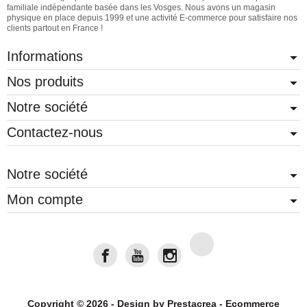
familiale indépendante basée dans les Vosges. Nous avons un magasin
physique en place depuis 1999 et une activité E-commerce pour satisfaire nos
clients partout en France !
Informations
Nos produits
Notre société
Contactez-nous
Notre société
Mon compte
Copyright © 2026 - Design by
Prestacrea
- Ecommerce