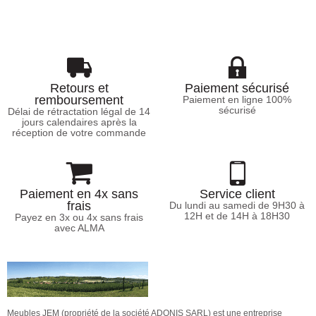
Retours et
Paiement sécurisé
remboursement
Paiement en ligne 100%
sécurisé
Délai de rétractation légal de 14
jours calendaires après la
réception de votre commande
Paiement en 4x sans
Service client
frais
Du lundi au samedi de 9H30 à
12H et de 14H à 18H30
Payez en 3x ou 4x sans frais
avec ALMA
Meubles JEM (propriété de la société ADONIS SARL) est une entreprise