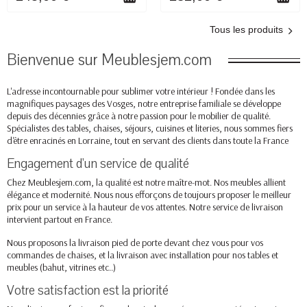
Tous les produits
Bienvenue sur Meublesjem.com
L'adresse incontournable pour sublimer votre intérieur ! Fondée dans les
magnifiques paysages des Vosges, notre entreprise familiale se développe
depuis des décennies grâce à notre passion pour le mobilier de qualité.
Spécialistes des tables, chaises, séjours, cuisines et literies, nous sommes fiers
d'être enracinés en Lorraine, tout en servant des clients dans toute la France
Engagement d'un service de qualité
Chez Meublesjem.com, la qualité est notre maître-mot. Nos meubles allient
élégance et modernité. Nous nous efforçons de toujours proposer le meilleur
prix pour un service à la hauteur de vos attentes. Notre service de livraison
intervient partout en France.
Nous proposons la livraison pied de porte devant chez vous pour vos
commandes de chaises, et la livraison avec installation pour nos tables et
meubles (bahut, vitrines etc..)
Votre satisfaction est la priorité