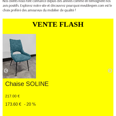
Nos clients nous font confiance depuis des années comme en témoignent nos
avis positifs. Explorez notre site et découvrez pourquoi meublesjem.com est le
choix préféré des amoureux du mobilier de qualité !
VENTE FLASH
Chaise SOLINE
217.00 €
173.60 €
- 20 %