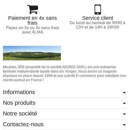
Paiement en 4x sans
Service client
frais
Du lundi au samedi de 9H30 à
12H et de 14H à 18H30
Payez en 3x ou 4x sans frais
avec ALMA
Meubles JEM (propriété de la société ADONIS SARL) est une entreprise
familiale indépendante basée dans les Vosges. Nous avons un magasin
physique en place depuis 1999 et une activité E-commerce pour satisfaire nos
clients partout en France !
Informations
Nos produits
Notre société
Contactez-nous