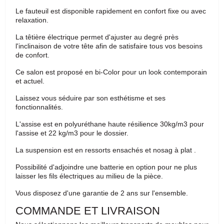
Le fauteuil est disponible rapidement en confort fixe ou avec
relaxation.
La têtière électrique permet d'ajuster au degré près
l'inclinaison de votre tête afin de satisfaire tous vos besoins
de confort.
Ce salon est proposé en bi-Color pour un look contemporain
et actuel.
Laissez vous séduire par son esthétisme et ses
fonctionnalités.
L'assise est en polyuréthane haute résilience 30kg/m3 pour
l'assise et 22 kg/m3 pour le dossier.
La suspension est en ressorts ensachés et nosag à plat .
Possibilité d'adjoindre une batterie en option pour ne plus
laisser les fils électriques au milieu de la pièce.
Vous disposez d'une garantie de 2 ans sur l'ensemble.
COMMANDE ET LIVRAISON