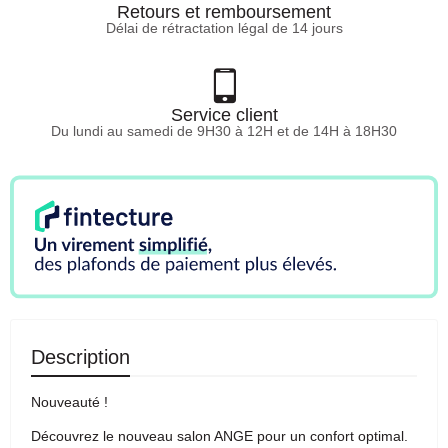
Retours et remboursement
Délai de rétractation légal de 14 jours
Service client
Du lundi au samedi de 9H30 à 12H et de 14H à 18H30
Description
Nouveauté !
Découvrez le nouveau salon ANGE pour un confort optimal.