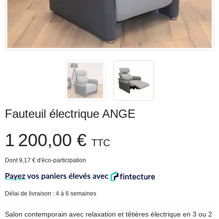
Fauteuil électrique ANGE
1 200,00 €
TTC
Dont 9,17 € d'éco-participation
Délai de livraison : 4 à 6 semaines
Salon contemporain avec relaxation et têtières électrique en 3 ou 2