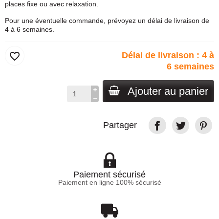
places fixe ou avec relaxation.
Pour une éventuelle commande, prévoyez un délai de livraison de
4 à 6 semaines.
favorite_border
Délai de livraison : 4 à
6 semaines
Ajouter au panier
Partager
Paiement sécurisé
Paiement en ligne 100% sécurisé