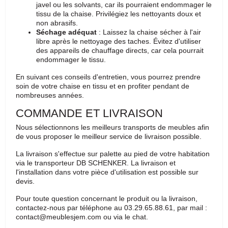
javel ou les solvants, car ils pourraient endommager le
tissu de la chaise. Privilégiez les nettoyants doux et
non abrasifs.
Séchage adéquat
: Laissez la chaise sécher à l'air
libre après le nettoyage des taches. Évitez d'utiliser
des appareils de chauffage directs, car cela pourrait
endommager le tissu.
En suivant ces conseils d'entretien, vous pourrez prendre
soin de votre chaise en tissu et en profiter pendant de
nombreuses années.
COMMANDE ET LIVRAISON
Nous sélectionnons les meilleurs transports de meubles afin
de vous proposer le meilleur service de livraison possible.
La livraison s'effectue sur palette au pied de votre habitation
via le transporteur DB SCHENKER. La livraison et
l'installation dans votre pièce d'utilisation est possible sur
devis.
Pour toute question concernant le produit ou la livraison,
contactez-nous par téléphone au 03.29.65.88.61, par mail :
contact@meublesjem.com ou via le chat.