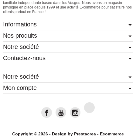
familiale indépendante basée dans les Vosges. Nous avons un magasin
physique en place depuis 1999 et une activité E-commerce pour satisfaire nos
clients partout en France !
Informations
Nos produits
Notre société
Contactez-nous
Notre société
Mon compte
Copyright © 2026 - Design by
Prestacrea
- Ecommerce