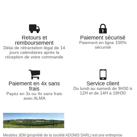
Retours et
Paiement sécurisé
remboursement
Paiement en ligne 100%
sécurisé
Délai de rétractation légal de 14
jours calendaires après la
réception de votre commande
Paiement en 4x sans
Service client
frais
Du lundi au samedi de 9H30 à
12H et de 14H à 18H30
Payez en 3x ou 4x sans frais
avec ALMA
Meubles JEM (propriété de la société ADONIS SARL) est une entreprise