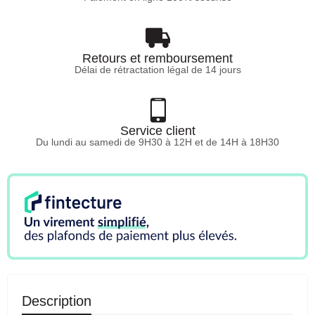
Retours et remboursement
Délai de rétractation légal de 14 jours
Service client
Du lundi au samedi de 9H30 à 12H et de 14H à 18H30
Description