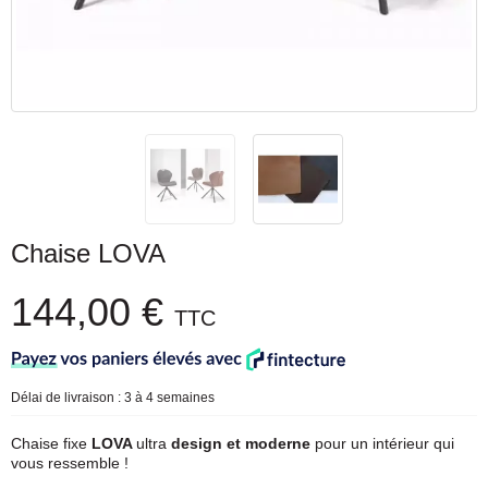
Chaise LOVA
144,00 €
TTC
Délai de livraison : 3 à 4 semaines
Chaise fixe
LOVA
ultra
design et moderne
pour un intérieur qui
vous ressemble !