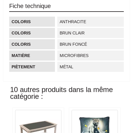
Fiche technique
COLORIS
ANTHRACITE
COLORIS
BRUN CLAIR
COLORIS
BRUN FONCÉ
MATIÈRE
MICROFIBRES
PIÈTEMENT
MÉTAL
10 autres produits dans la même
catégorie :