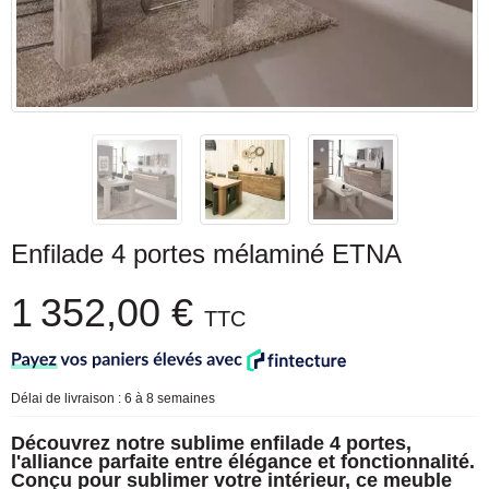
Enfilade 4 portes mélaminé ETNA
1 352,00 €
TTC
Délai de livraison : 6 à 8 semaines
Découvrez notre sublime enfilade 4 portes,
l'alliance parfaite entre élégance et fonctionnalité.
Conçu pour sublimer votre intérieur, ce meuble