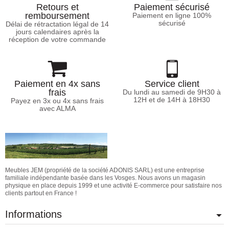
Retours et
Paiement sécurisé
remboursement
Paiement en ligne 100%
sécurisé
Délai de rétractation légal de 14
jours calendaires après la
réception de votre commande
Paiement en 4x sans
Service client
frais
Du lundi au samedi de 9H30 à
12H et de 14H à 18H30
Payez en 3x ou 4x sans frais
avec ALMA
Meubles JEM (propriété de la société ADONIS SARL) est une entreprise
familiale indépendante basée dans les Vosges. Nous avons un magasin
physique en place depuis 1999 et une activité E-commerce pour satisfaire nos
clients partout en France !
Informations