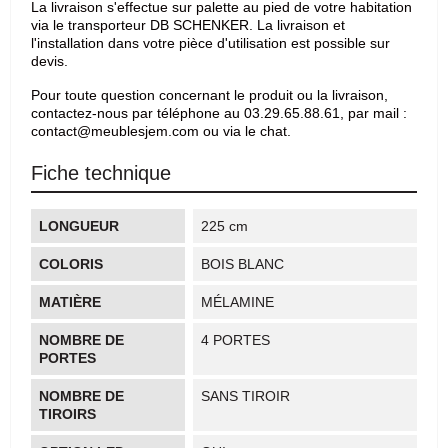
La livraison s'effectue sur palette au pied de votre habitation
via le transporteur DB SCHENKER. La livraison et
l'installation dans votre pièce d'utilisation est possible sur
devis.
Pour toute question concernant le produit ou la livraison,
contactez-nous par téléphone au 03.29.65.88.61, par mail :
contact@meublesjem.com ou via le chat.
Fiche technique
LONGUEUR
225 cm
COLORIS
BOIS BLANC
MATIÈRE
MÉLAMINE
NOMBRE DE
4 PORTES
PORTES
NOMBRE DE
SANS TIROIR
TIROIRS