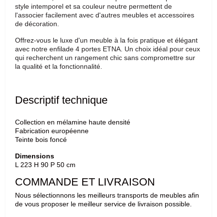
style intemporel et sa couleur neutre permettent de
l'associer facilement avec d'autres meubles et accessoires
de décoration.
Offrez-vous le luxe d'un meuble à la fois pratique et élégant
avec notre enfilade 4 portes ETNA. Un choix idéal pour ceux
qui recherchent un rangement chic sans compromettre sur
la qualité et la fonctionnalité.
Descriptif technique
Collection en mélamine haute densité
Fabrication européenne
Teinte bois foncé
Dimensions
L 223 H 90 P 50 cm
COMMANDE ET LIVRAISON
Nous sélectionnons les meilleurs transports de meubles afin
de vous proposer le meilleur service de livraison possible.