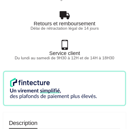
Retours et remboursement
Délai de rétractation légal de 14 jours
Service client
Du lundi au samedi de 9H30 à 12H et de 14H à 18H30
Description