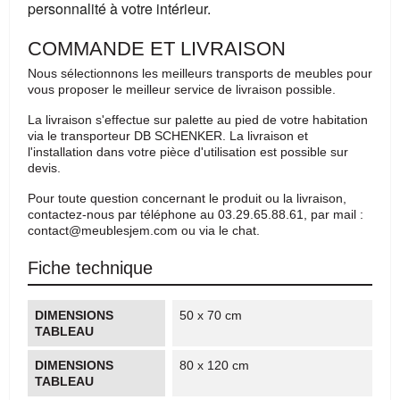
personnalité à votre intérieur.
COMMANDE ET LIVRAISON
Nous sélectionnons les meilleurs transports de meubles pour
vous proposer le meilleur service de livraison possible.
La livraison s'effectue sur palette au pied de votre habitation
via le transporteur DB SCHENKER. La livraison et
l'installation dans votre pièce d'utilisation est possible sur
devis.
Pour toute question concernant le produit ou la livraison,
contactez-nous par téléphone au 03.29.65.88.61, par mail :
contact@meublesjem.com ou via le chat.
Fiche technique
DIMENSIONS
50 x 70 cm
TABLEAU
DIMENSIONS
80 x 120 cm
TABLEAU