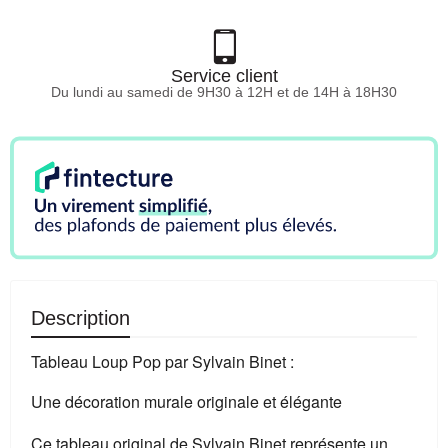
Service client
Du lundi au samedi de 9H30 à 12H et de 14H à 18H30
Description
Tableau Loup Pop par Sylvain Binet :
Une décoration murale originale et élégante
Ce tableau original de Sylvain Binet représente un