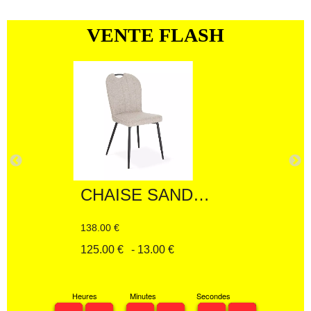
VENTE FLASH
CHAISE SANDRA
138.00 €
125.00 €
- 13.00 €
Heures
Minutes
Secondes