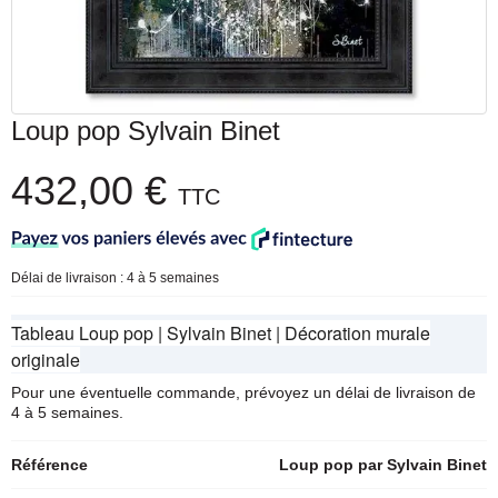
Loup pop Sylvain Binet
432,00 €
TTC
Délai de livraison : 4 à 5 semaines
Tableau Loup pop | Sylvain Binet | Décoration murale
originale
Pour une éventuelle commande, prévoyez un délai de livraison de
4 à 5 semaines.
Référence
Loup pop par Sylvain Binet