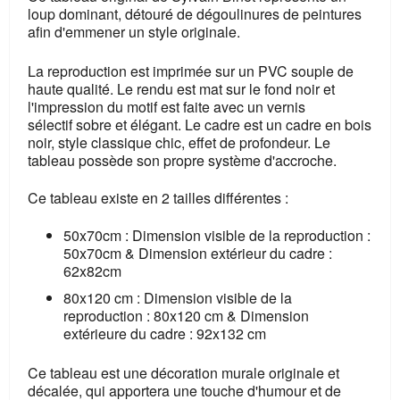
loup dominant, détouré de dégoulinures de peintures
afin d'emmener un style originale.
La reproduction est imprimée sur un PVC souple de
haute qualité. Le rendu est mat sur le fond noir et
l'impression du motif est faite avec
un vernis
sélectif
sobre et élégant. Le cadre est un cadre en bois
noir, style classique chic, effet de profondeur. Le
tableau possède son propre système d'accroche.
Ce tableau existe en 2 tailles différentes :
50x70cm : Dimension visible de la reproduction :
50x70cm & Dimension extérieur du cadre :
62x82cm
80x120 cm : Dimension visible de la
reproduction : 80x120 cm & Dimension
extérieure du cadre : 92x132 cm
Ce tableau est une décoration murale originale et
décalée, qui apportera une touche d'humour et de