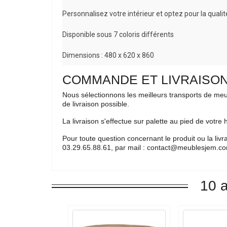
Personnalisez votre intérieur et optez pour la qual
Disponible sous 7 coloris différents
Dimensions : 480 x 620 x 860
COMMANDE ET LIVRAISO
Nous sélectionnons les meilleurs transports de meu
de livraison possible.
La livraison s'effectue sur palette au pied de votr
Pour toute question concernant le produit ou la liv
03.29.65.88.61, par mail : contact@meublesjem.com
10 a