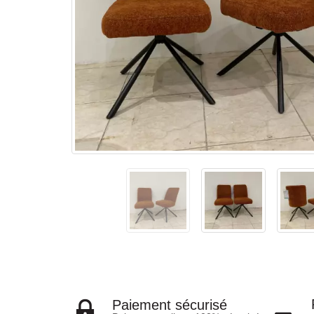
Paiement sécurisé