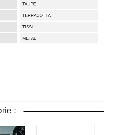
TAUPE
TERRACOTTA
TISSU
MÉTAL
rie :