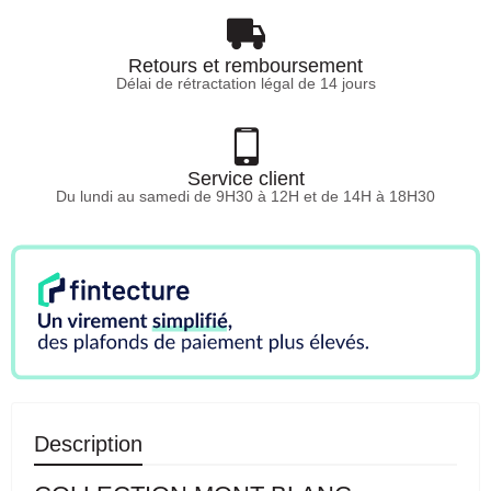
Retours et remboursement
Délai de rétractation légal de 14 jours
Service client
Du lundi au samedi de 9H30 à 12H et de 14H à 18H30
Description