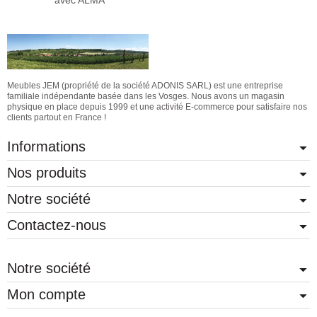
Meubles JEM (propriété de la société ADONIS SARL) est une entreprise
familiale indépendante basée dans les Vosges. Nous avons un magasin
physique en place depuis 1999 et une activité E-commerce pour satisfaire nos
clients partout en France !
Informations
Nos produits
Notre société
Contactez-nous
Notre société
Mon compte