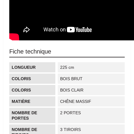
Fiche technique
LONGUEUR
225 cm
COLORIS
BOIS BRUT
COLORIS
BOIS CLAIR
MATIÈRE
CHÊNE MASSIF
NOMBRE DE
2 PORTES
PORTES
NOMBRE DE
3 TIROIRS