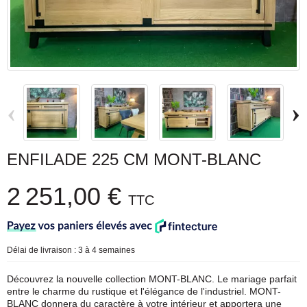
‹
›
ENFILADE 225 CM MONT-BLANC
2 251,00 €
TTC
Délai de livraison : 3 à 4 semaines
Découvrez la nouvelle collection MONT-BLANC. Le mariage parfait
entre le charme du rustique et l'élégance de l'industriel. MONT-
BLANC donnera du caractère à votre intérieur et apportera une