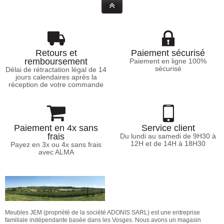
Retours et
Paiement sécurisé
remboursement
Paiement en ligne 100%
sécurisé
Délai de rétractation légal de 14
jours calendaires après la
réception de votre commande
Paiement en 4x sans
Service client
frais
Du lundi au samedi de 9H30 à
12H et de 14H à 18H30
Payez en 3x ou 4x sans frais
avec ALMA
Meubles JEM (propriété de la société ADONIS SARL) est une entreprise
familiale indépendante basée dans les Vosges. Nous avons un magasin