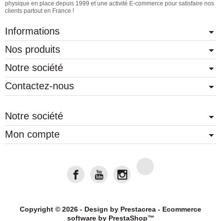
physique en place depuis 1999 et une activité E-commerce pour satisfaire nos
clients partout en France !
Informations
Nos produits
Notre société
Contactez-nous
Notre société
Mon compte
Copyright © 2026 - Design by
Prestacrea
- Ecommerce
software by
PrestaShop™