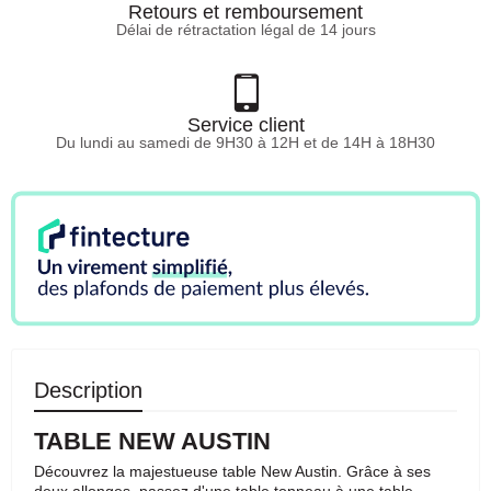
Retours et remboursement
Délai de rétractation légal de 14 jours
Service client
Du lundi au samedi de 9H30 à 12H et de 14H à 18H30
Description
TABLE NEW AUSTIN
Découvrez la majestueuse table New Austin. Grâce à ses
deux allonges, passez d'une table tonneau à une table