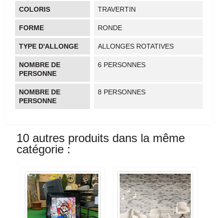
COLORIS
TRAVERTIN
FORME
RONDE
TYPE D'ALLONGE
ALLONGES ROTATIVES
NOMBRE DE
6 PERSONNES
PERSONNE
NOMBRE DE
8 PERSONNES
PERSONNE
10 autres produits dans la même
catégorie :