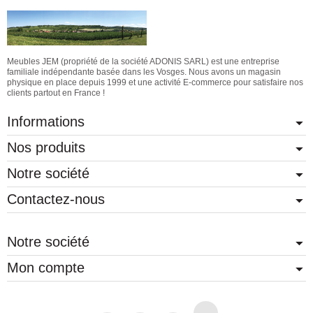
Meubles JEM (propriété de la société ADONIS SARL) est une entreprise
familiale indépendante basée dans les Vosges. Nous avons un magasin
physique en place depuis 1999 et une activité E-commerce pour satisfaire nos
clients partout en France !
Informations
Nos produits
Notre société
Contactez-nous
Notre société
Mon compte