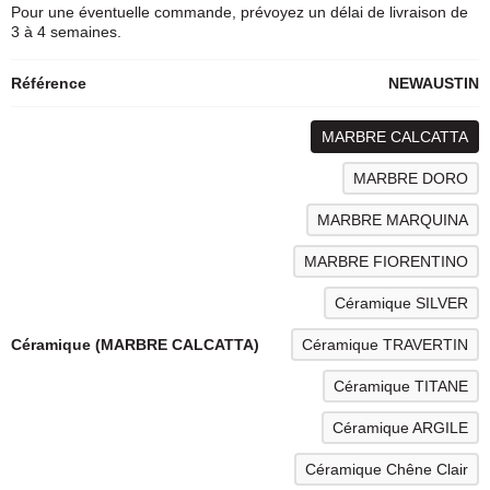
Pour une éventuelle commande, prévoyez un délai de livraison de
3 à 4 semaines.
Référence
NEWAUSTIN
MARBRE CALCATTA
MARBRE DORO
MARBRE MARQUINA
MARBRE FIORENTINO
Céramique SILVER
Céramique (MARBRE CALCATTA)
Céramique TRAVERTIN
Céramique TITANE
Céramique ARGILE
Céramique Chêne Clair