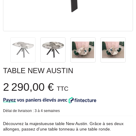
TABLE NEW AUSTIN
2 290,00 €
TTC
Délai de livraison : 3 à 4 semaines
Découvrez la majestueuse table New Austin. Grâce à ses deux
allonges, passez d'une table tonneau à une table ronde.