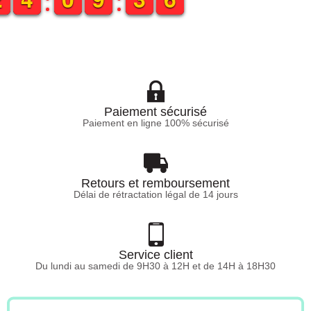
Paiement sécurisé
Paiement en ligne 100% sécurisé
Retours et remboursement
Délai de rétractation légal de 14 jours
Service client
Du lundi au samedi de 9H30 à 12H et de 14H à 18H30