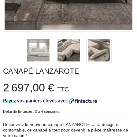
CANAPÉ LANZAROTE
2 697,00 €
TTC
Délai de livraison : 3 à 4 semaines
Découvrez le nouveau canapé LANZAROTE. Ultra design et
confortable, ce canapé a tout pour devenir la pièce maîtresse de
votre salon !