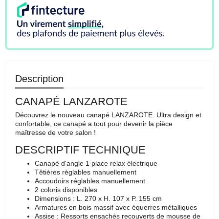
Description
CANAPÉ LANZAROTE
Découvrez le nouveau canapé LANZAROTE. Ultra design et
confortable, ce canapé a tout pour devenir la pièce
maîtresse de votre salon !
DESCRIPTIF TECHNIQUE
Canapé d'angle 1 place relax électrique
Têtières réglables manuellement
Accoudoirs réglables manuellement
2 coloris disponibles
Dimensions : L. 270 x H. 107 x P. 155 cm
Armatures en bois massif avec équerres métalliques
Assise : Ressorts ensachés recouverts de mousse de