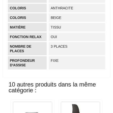
COLORIS
ANTHRACITE
COLORIS
BEIGE
MATIÈRE
TISSU
FONCTION RELAX
OUI
NOMBRE DE
3 PLACES
PLACES
PROFONDEUR
FIXE
D'ASSISE
10 autres produits dans la même
catégorie :