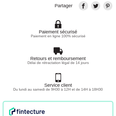
Partager
Paiement sécurisé
Paiement en ligne 100% sécurisé
Retours et remboursement
Délai de rétractation légal de 14 jours
Service client
Du lundi au samedi de 9H30 à 12H et de 14H à 18H30