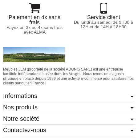
Paiement en 4x sans
Service client
frais
Du lundi au samedi de 9H30 à
12H et de 14H à 18H30
Payez en 3x ou 4x sans frais
avec ALMA
Meubles JEM (propriété de la société ADONIS SARL) est une entreprise
familiale indépendante basée dans les Vosges. Nous avons un magasin
physique en place depuis 1999 et une activité E-commerce pour satisfaire nos
clients partout en France !
Informations
Nos produits
Notre société
Contactez-nous