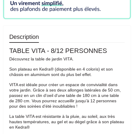
Description
TABLE VITA - 8/12 PERSONNES
Découvrez la table de jardin VITA.
Son plateau en Kedra® (disponible en 4 coloris) et son
châssis en aluminium sont du plus bel effet.
VITA est idéale pour créer un espace de convivialité dans
votre jardin. Grâce à ses deux allonges latérales de 50 cm,
passez en un clin d'oeil d'une table de 180 cm à une table
de 280 cm. Vous pourrez accueillir jusqu'à 12 personnes
pour des soirées d'été inoubliables !
La table VITA est résistante à la pluie, au soleil, aux très
hautes températures, au gel et au dégel grâce à son plateau
en Kedra®