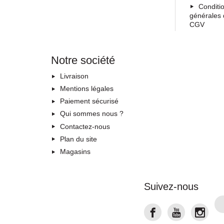
Conditi
générales 
CGV
Notre société
Livraison
Mentions légales
Paiement sécurisé
Qui sommes nous ?
Contactez-nous
Plan du site
Magasins
Suivez-nous