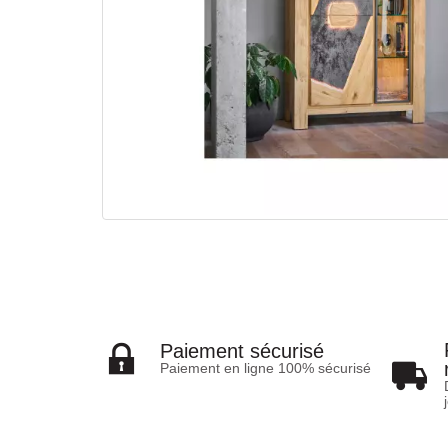
Paiement sécurisé
Paiement en ligne 100% sécurisé