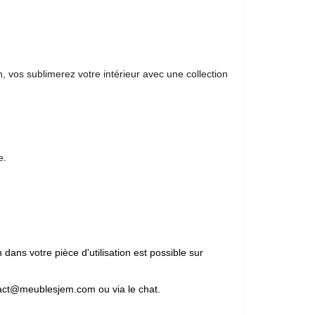
, vos sublimerez votre intérieur avec une collection
e.
 dans votre pièce d'utilisation est possible sur
ontact@meublesjem.com ou via le chat.