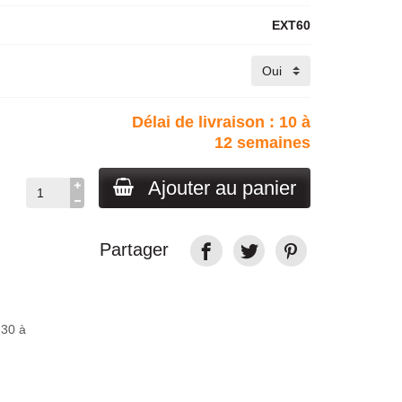
EXT60
Délai de livraison : 10 à
12 semaines
Ajouter au panier
Partager
H30 à