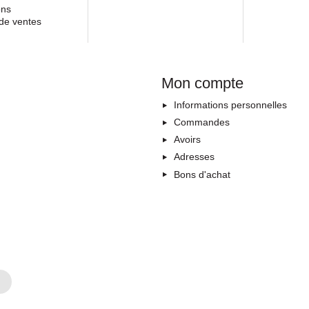
ons
de ventes
Mon compte
Informations personnelles
Commandes
Avoirs
Adresses
Bons d'achat