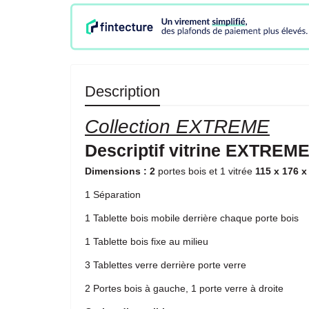
Description
Collection EXTREME
Descriptif vitrine EXTREME
Dimensions : 2
portes bois et 1 vitrée
115 x 176 x
1 Séparation
1 Tablette bois mobile derrière chaque porte bois
1 Tablette bois fixe au milieu
3 Tablettes verre derrière porte verre
2 Portes bois à gauche, 1 porte verre à droite