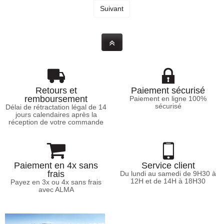
Suivant
Retours et
Paiement sécurisé
remboursement
Paiement en ligne 100%
sécurisé
Délai de rétractation légal de 14
jours calendaires après la
réception de votre commande
Paiement en 4x sans
Service client
frais
Du lundi au samedi de 9H30 à
12H et de 14H à 18H30
Payez en 3x ou 4x sans frais
avec ALMA