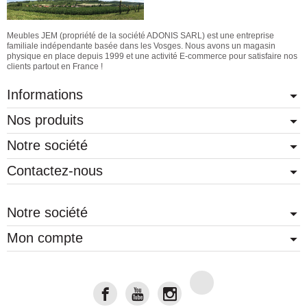
Meubles JEM (propriété de la société ADONIS SARL) est une entreprise
familiale indépendante basée dans les Vosges. Nous avons un magasin
physique en place depuis 1999 et une activité E-commerce pour satisfaire nos
clients partout en France !
Informations
Nos produits
Notre société
Contactez-nous
Notre société
Mon compte