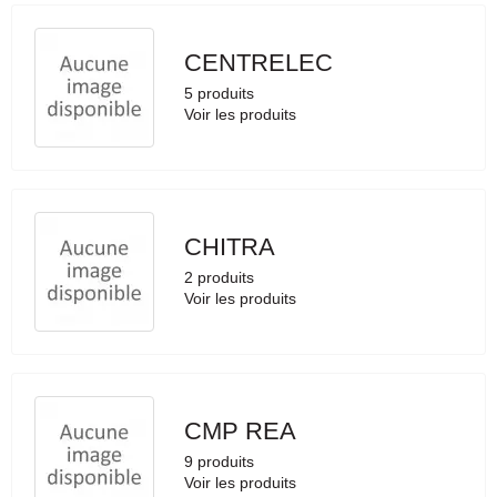
CENTRELEC
5 produits
Voir les produits
CHITRA
2 produits
Voir les produits
CMP REA
9 produits
Voir les produits