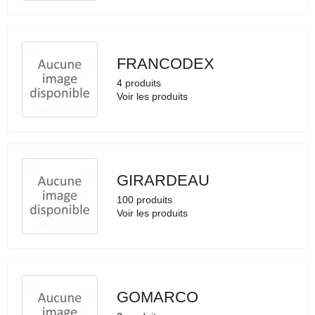
FRANCODEX
4 produits
Voir les produits
GIRARDEAU
100 produits
Voir les produits
GOMARCO