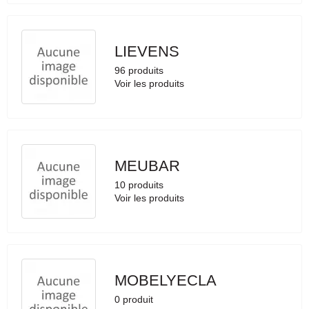
LIEVENS
96 produits
Voir les produits
MEUBAR
10 produits
Voir les produits
MOBELYECLA
0 produit