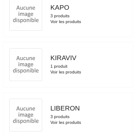
KAPO
3 produits
Voir les produits
KIRAVIV
1 produit
Voir les produits
LIBERON
3 produits
Voir les produits