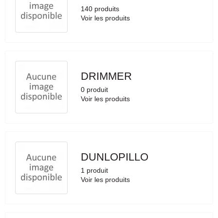
140 produits
Voir les produits
DRIMMER
0 produit
Voir les produits
DUNLOPILLO
1 produit
Voir les produits