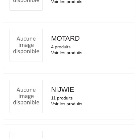
Voir les produits
MOTARD
4 produits
Voir les produits
NIJWIE
11 produits
Voir les produits