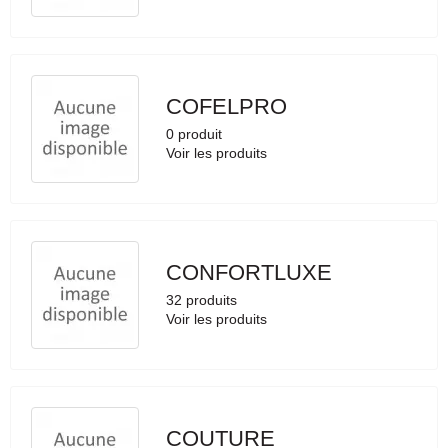
COFELPRO
0 produit
Voir les produits
CONFORTLUXE
32 produits
Voir les produits
COUTURE