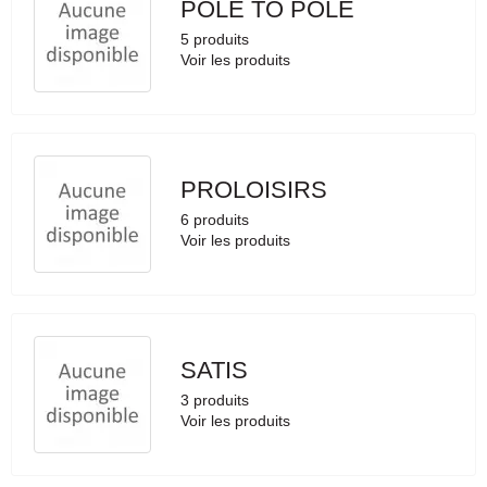
POLE TO POLE
5 produits
Voir les produits
PROLOISIRS
6 produits
Voir les produits
SATIS
3 produits
Voir les produits