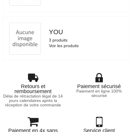
YOU
3 produits
Voir les produits
Retours et
Paiement sécurisé
remboursement
Paiement en ligne 100%
sécurisé
Délai de rétractation légal de 14
jours calendaires après la
réception de votre commande
Paiement en 4x sans
Service client