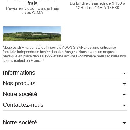
frais
Du lundi au samedi de 9H30 à
12H et de 14H à 18H30
Payez en 3x ou 4x sans frais
avec ALMA
Meubles JEM (propriété de la société ADONIS SARL) est une entreprise
familiale indépendante basée dans les Vosges. Nous avons un magasin
physique en place depuis 1999 et une activité E-commerce pour satisfaire nos
clients partout en France !
Informations
Nos produits
Notre société
Contactez-nous
Notre société