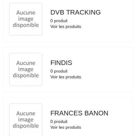
DVB TRACKING
0 produit
Voir les produits
FINDIS
0 produit
Voir les produits
FRANCES BANON
0 produit
Voir les produits