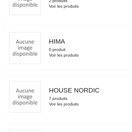
2 produits
Voir les produits
HIMA
0 produit
Voir les produits
HOUSE NORDIC
7 produits
Voir les produits