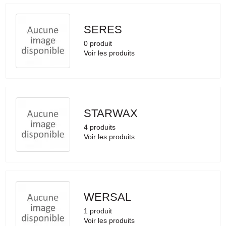
SERES
0 produit
Voir les produits
STARWAX
4 produits
Voir les produits
WERSAL
1 produit
Voir les produits