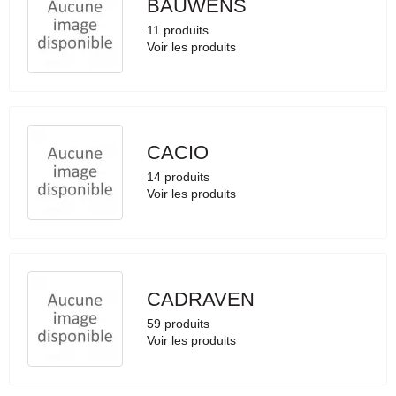
BAUWENS
11 produits
Voir les produits
CACIO
14 produits
Voir les produits
CADRAVEN
59 produits
Voir les produits