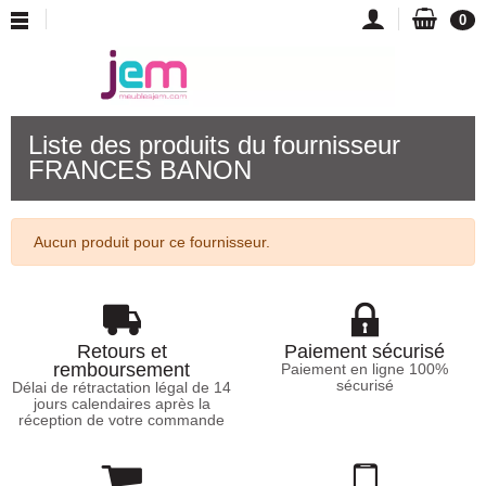
0
Liste des produits du fournisseur
FRANCES BANON
Aucun produit pour ce fournisseur.
Retours et
Paiement sécurisé
remboursement
Paiement en ligne 100%
sécurisé
Délai de rétractation légal de 14
jours calendaires après la
réception de votre commande