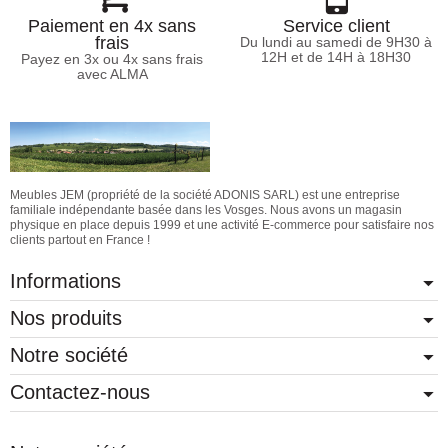
Paiement en 4x sans
Service client
frais
Du lundi au samedi de 9H30 à
12H et de 14H à 18H30
Payez en 3x ou 4x sans frais
avec ALMA
Meubles JEM (propriété de la société ADONIS SARL) est une entreprise
familiale indépendante basée dans les Vosges. Nous avons un magasin
physique en place depuis 1999 et une activité E-commerce pour satisfaire nos
clients partout en France !
Informations
Nos produits
Notre société
Contactez-nous