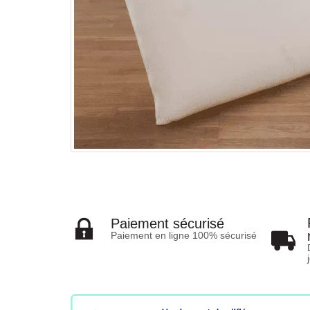
Paiement sécurisé
Paiement en ligne 100% sécurisé