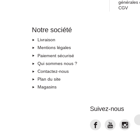
générales 
CGV
Notre société
Livraison
Mentions légales
Paiement sécurisé
Qui sommes nous ?
Contactez-nous
Plan du site
Magasins
Suivez-nous