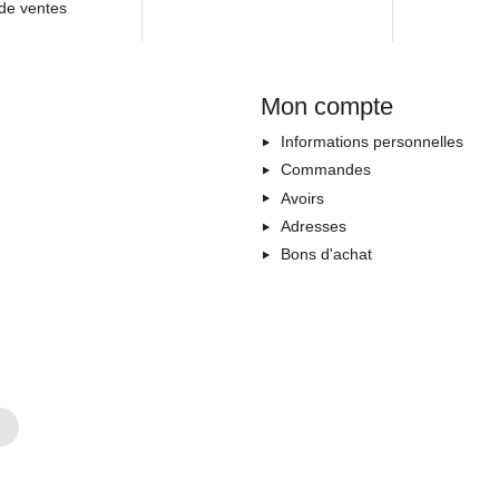
de ventes
Mon compte
Informations personnelles
Commandes
Avoirs
Adresses
Bons d'achat