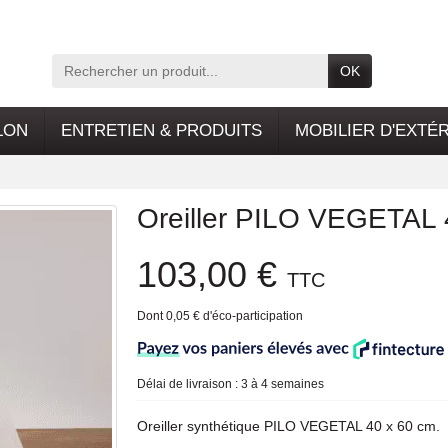
OK
LON
ENTRETIEN & PRODUITS
MOBILIER D'EXTÉ
Oreiller PILO VEGETAL
103,00 €
TTC
Dont 0,05 € d'éco-participation
Délai de livraison : 3 à 4 semaines
Oreiller synthétique PILO VEGETAL 40 x 60 cm.