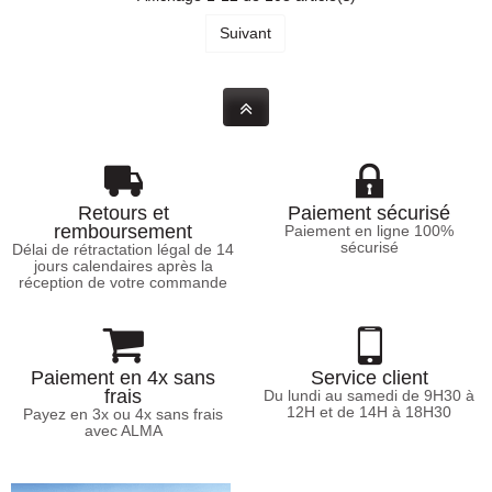
Suivant
Retours et
Paiement sécurisé
remboursement
Paiement en ligne 100%
sécurisé
Délai de rétractation légal de 14
jours calendaires après la
réception de votre commande
Paiement en 4x sans
Service client
frais
Du lundi au samedi de 9H30 à
12H et de 14H à 18H30
Payez en 3x ou 4x sans frais
avec ALMA