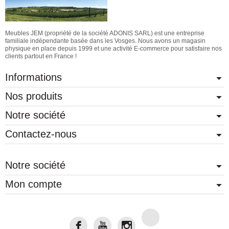
Meubles JEM (propriété de la société ADONIS SARL) est une entreprise
familiale indépendante basée dans les Vosges. Nous avons un magasin
physique en place depuis 1999 et une activité E-commerce pour satisfaire nos
clients partout en France !
Informations
Nos produits
Notre société
Contactez-nous
Notre société
Mon compte