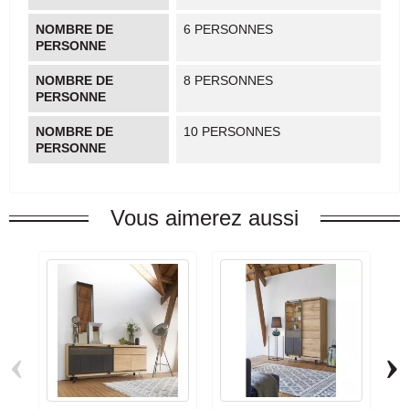
NOMBRE DE
6 PERSONNES
PERSONNE
NOMBRE DE
8 PERSONNES
PERSONNE
NOMBRE DE
10 PERSONNES
PERSONNE
Vous aimerez aussi
‹
›