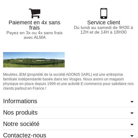
Paiement en 4x sans
Service client
frais
Du lundi au samedi de 9H30 à
12H et de 14H à 18H30
Payez en 3x ou 4x sans frais
avec ALMA
Meubles JEM (propriété de la société ADONIS SARL) est une entreprise
familiale indépendante basée dans les Vosges. Nous avons un magasin
physique en place depuis 1999 et une activité E-commerce pour satisfaire nos
clients partout en France !
Informations
Nos produits
Notre société
Contactez-nous