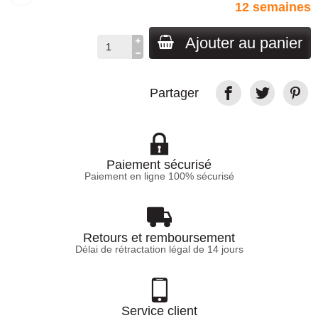
12 semaines
Ajouter au panier
Partager
Paiement sécurisé
Paiement en ligne 100% sécurisé
Retours et remboursement
Délai de rétractation légal de 14 jours
Service client