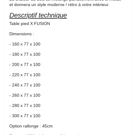
et donnera un style moderne / rétro à votre intérieur.
Descriptif technique
Table pied X FUSION
Dimensions :
- 160 x 77 x 100
- 180 x 77 x 100
- 200 x 77 x 100
- 220 x 77 x 100
- 240 x 77 x 100
- 260 x 77 x 100
- 280 x 77 x 100
- 300 x 77 x 100
Option rallonge : 45cm