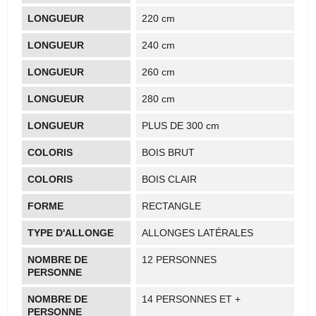
LONGUEUR
220 cm
LONGUEUR
240 cm
LONGUEUR
260 cm
LONGUEUR
280 cm
LONGUEUR
PLUS DE 300 cm
COLORIS
BOIS BRUT
COLORIS
BOIS CLAIR
FORME
RECTANGLE
TYPE D'ALLONGE
ALLONGES LATÉRALES
NOMBRE DE
12 PERSONNES
PERSONNE
NOMBRE DE
14 PERSONNES ET +
PERSONNE