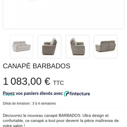
CANAPÉ BARBADOS
1 083,00 €
TTC
Délai de livraison : 3 à 4 semaines
Découvrez le nouveau canapé BARBADOS. Ultra design et
confortable, ce canapé a tout pour devenir la pièce maîtresse de
votre salon !