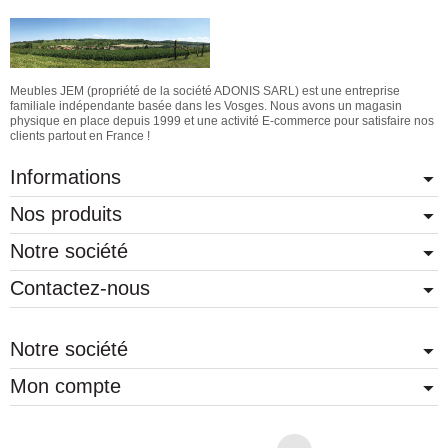
Meubles JEM (propriété de la société ADONIS SARL) est une entreprise
familiale indépendante basée dans les Vosges. Nous avons un magasin
physique en place depuis 1999 et une activité E-commerce pour satisfaire nos
clients partout en France !
Informations
Nos produits
Notre société
Contactez-nous
Notre société
Mon compte