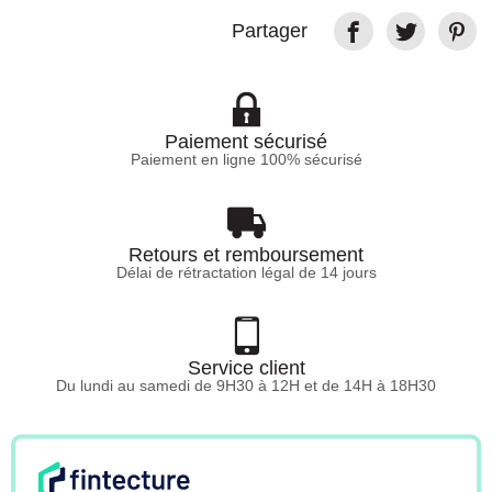
Partager
Paiement sécurisé
Paiement en ligne 100% sécurisé
Retours et remboursement
Délai de rétractation légal de 14 jours
Service client
Du lundi au samedi de 9H30 à 12H et de 14H à 18H30