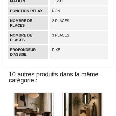
MATIÈRE
TISSU
FONCTION RELAX
NON
NOMBRE DE
2 PLACES
PLACES
NOMBRE DE
3 PLACES
PLACES
PROFONDEUR
FIXE
D'ASSISE
10 autres produits dans la même
catégorie :