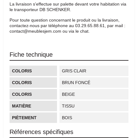
La livraison s'effectue sur palette devant votre habitation via
le transporteur DB SCHENKER.
Pour toute question concernant le produit ou la livraison,
contactez-nous par téléphone au 03.29.65.88.61, par mail :
contact@meublesjem.com ou via le chat.
Fiche technique
COLORIS
GRIS CLAIR
COLORIS
BRUN FONCÉ
COLORIS
BEIGE
MATIÈRE
TISSU
PIÈTEMENT
BOIS
Références spécifiques