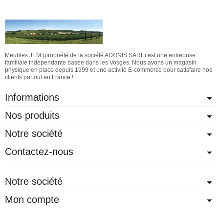
Meubles JEM (propriété de la société ADONIS SARL) est une entreprise
familiale indépendante basée dans les Vosges. Nous avons un magasin
physique en place depuis 1999 et une activité E-commerce pour satisfaire nos
clients partout en France !
Informations
Nos produits
Notre société
Contactez-nous
Notre société
Mon compte