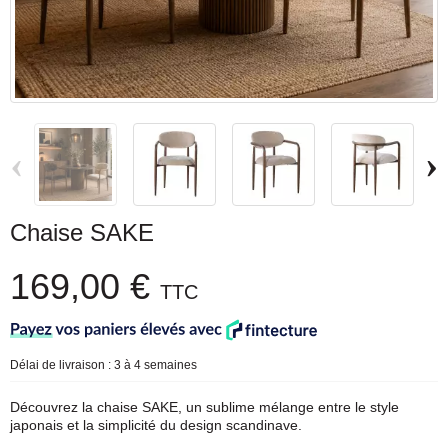
‹
›
Chaise SAKE
169,00 €
TTC
Délai de livraison : 3 à 4 semaines
Découvrez la chaise SAKE, un sublime mélange entre le style
japonais et la simplicité du design scandinave.