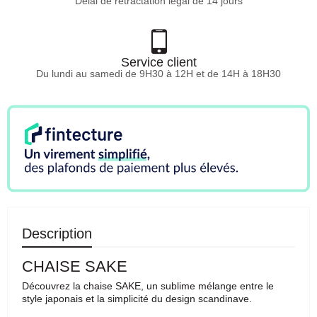
Délai de rétractation légal de 14 jours
Service client
Du lundi au samedi de 9H30 à 12H et de 14H à 18H30
Description
CHAISE SAKE
Découvrez la chaise SAKE, un sublime mélange entre le
style japonais et la simplicité du design scandinave.