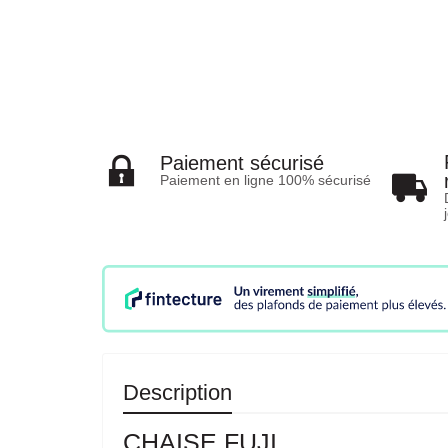
Paiement sécurisé
Paiement en ligne 100% sécurisé
Description
CHAISE FUJI