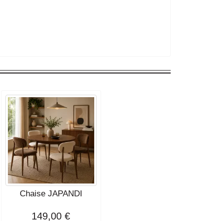
Chaise JAPANDI
149,00 €