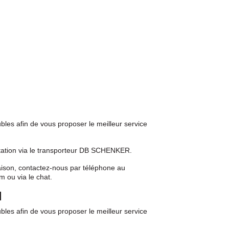
bles afin de vous proposer le meilleur service
abitation via le transporteur DB SCHENKER.
raison, contactez-nous par téléphone au
 ou via le chat.
N
bles afin de vous proposer le meilleur service