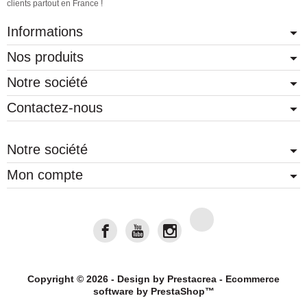
clients partout en France !
Informations
Nos produits
Notre société
Contactez-nous
Notre société
Mon compte
Copyright © 2026 - Design by
Prestacrea
- Ecommerce
software by
PrestaShop™