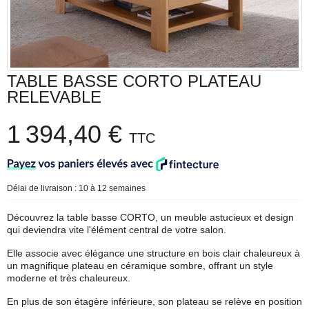
TABLE BASSE CORTO PLATEAU
RELEVABLE
1 394,40 €
TTC
Délai de livraison : 10 à 12 semaines
Découvrez la table basse CORTO, un meuble astucieux et design
qui deviendra vite l'élément central de votre salon.
Elle associe avec élégance une structure en bois clair chaleureux à
un magnifique plateau en céramique sombre, offrant un style
moderne et très chaleureux.
En plus de son étagère inférieure, son plateau se relève en position