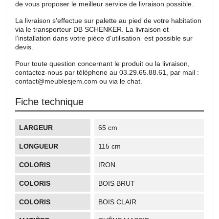
de vous proposer le meilleur service de livraison possible.
La livraison s'effectue sur palette au pied de votre habitation
via le transporteur DB SCHENKER. La livraison et
l'installation dans votre pièce d'utilisation est possible sur
devis.
Pour toute question concernant le produit ou la livraison,
contactez-nous par téléphone au 03.29.65.88.61, par mail :
contact@meublesjem.com ou via le chat.
Fiche technique
LARGEUR
65 cm
LONGUEUR
115 cm
COLORIS
IRON
COLORIS
BOIS BRUT
COLORIS
BOIS CLAIR