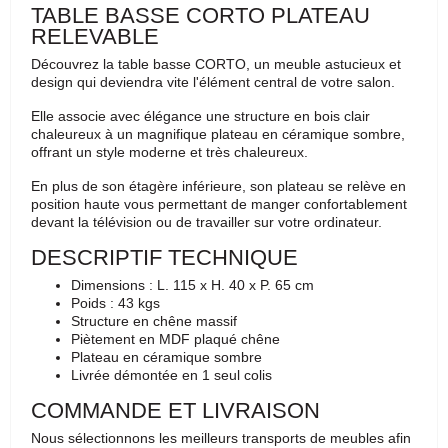
TABLE BASSE CORTO PLATEAU
RELEVABLE
Découvrez la table basse CORTO, un meuble astucieux et
design qui deviendra vite l'élément central de votre salon.
Elle associe avec élégance une structure en bois clair
chaleureux à un magnifique plateau en céramique sombre,
offrant un style moderne et très chaleureux.
En plus de son étagère inférieure, son plateau se relève en
position haute vous permettant de manger confortablement
devant la télévision ou de travailler sur votre ordinateur.
DESCRIPTIF TECHNIQUE
Dimensions : L. 115 x H. 40 x P. 65 cm
Poids : 43 kgs
Structure en chêne massif
Piètement en MDF plaqué chêne
Plateau en céramique sombre
Livrée démontée en 1 seul colis
COMMANDE ET LIVRAISON
Nous sélectionnons les meilleurs transports de meubles afin