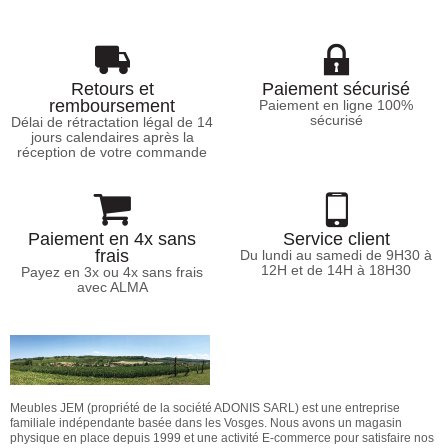
Retours et
Paiement sécurisé
remboursement
Paiement en ligne 100%
sécurisé
Délai de rétractation légal de 14
jours calendaires après la
réception de votre commande
Paiement en 4x sans
Service client
frais
Du lundi au samedi de 9H30 à
12H et de 14H à 18H30
Payez en 3x ou 4x sans frais
avec ALMA
Meubles JEM (propriété de la société ADONIS SARL) est une entreprise
familiale indépendante basée dans les Vosges. Nous avons un magasin
physique en place depuis 1999 et une activité E-commerce pour satisfaire nos