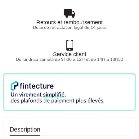
Retours et remboursement
Délai de rétractation légal de 14 jours
Service client
Du lundi au samedi de 9H30 à 12H et de 14H à 18H30
Description