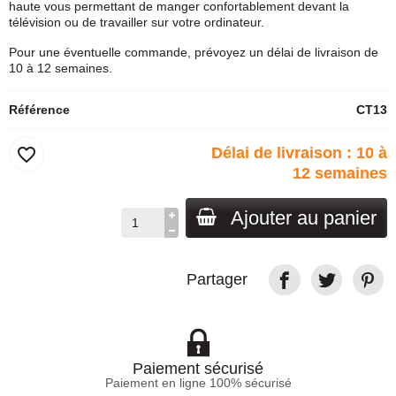
haute vous permettant de manger confortablement devant la
télévision ou de travailler sur votre ordinateur.
Pour une éventuelle commande, prévoyez un délai de livraison de
10 à 12 semaines.
Référence
CT13
favorite_border
Délai de livraison : 10 à
12 semaines
Ajouter au panier
Partager
Paiement sécurisé
Paiement en ligne 100% sécurisé