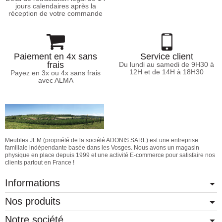
jours calendaires après la
réception de votre commande
Paiement en 4x sans
Service client
frais
Du lundi au samedi de 9H30 à
12H et de 14H à 18H30
Payez en 3x ou 4x sans frais
avec ALMA
Meubles JEM (propriété de la société ADONIS SARL) est une entreprise
familiale indépendante basée dans les Vosges. Nous avons un magasin
physique en place depuis 1999 et une activité E-commerce pour satisfaire nos
clients partout en France !
Informations
Nos produits
Notre société