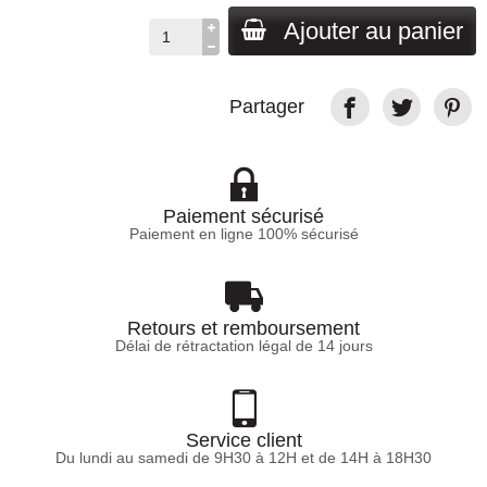
Ajouter au panier
Partager
Paiement sécurisé
Paiement en ligne 100% sécurisé
Retours et remboursement
Délai de rétractation légal de 14 jours
Service client
Du lundi au samedi de 9H30 à 12H et de 14H à 18H30